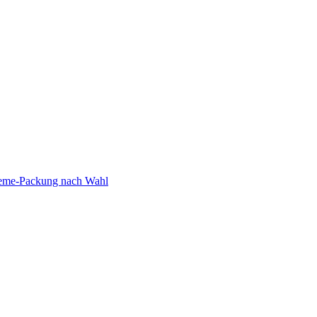
reme-Packung nach Wahl