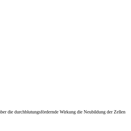
über die durchblutungsfördernde Wirkung die Neubildung der Zellen