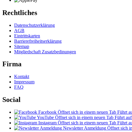
Rechtliches
Datenschutzerklärung
AGB
Eintrittskarten
Barrierefreiheitserklärung
Sitemap
Mitgliedschaft Zusatzbedinungen
Firma
Kontakt
Impressum
FAQ
Social
Facebook
Öffnet sich in einem neuen Tab
Führt au
YouTube
Öffnet sich in einem neuen Tab
Führt auf
Instagram
Öffnet sich in einem neuen Tab
Führt au
Newsletter Anmeldung
Öffnet sich 