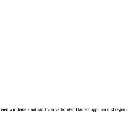
reien wir deine Haut sanft von verhornten Hautschüppchen und regen 