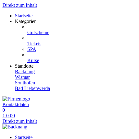
Direkt zum Inhalt
Startseite
Kategorien
Gutscheine
Tickets
SPA
Kurse
Standorte
Backnang
Wismar
Sonthofen
Bad Liebenwerda
Kontaktdaten
0
€
0.00
Direkt zum Inhalt
Startseite