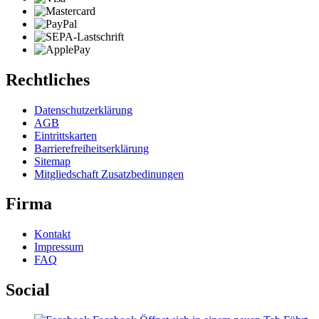
Rechtliches
Datenschutzerklärung
AGB
Eintrittskarten
Barrierefreiheitserklärung
Sitemap
Mitgliedschaft Zusatzbedinungen
Firma
Kontakt
Impressum
FAQ
Social