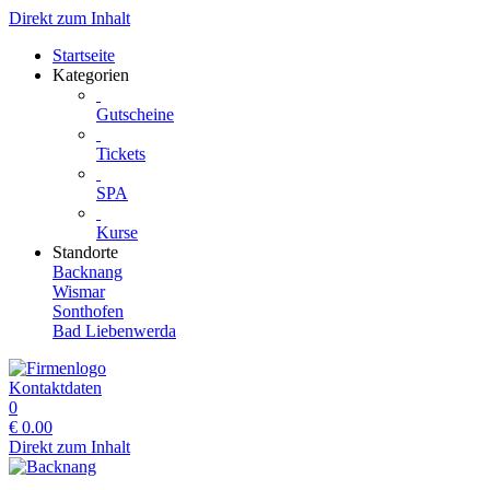
Direkt zum Inhalt
Startseite
Kategorien
Gutscheine
Tickets
SPA
Kurse
Standorte
Backnang
Wismar
Sonthofen
Bad Liebenwerda
Kontaktdaten
0
€
0.00
Direkt zum Inhalt