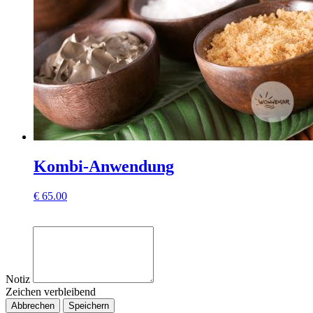
Kombi-Anwendung
€
65.00
Notiz
Zeichen verbleibend
Abbrechen
Speichern