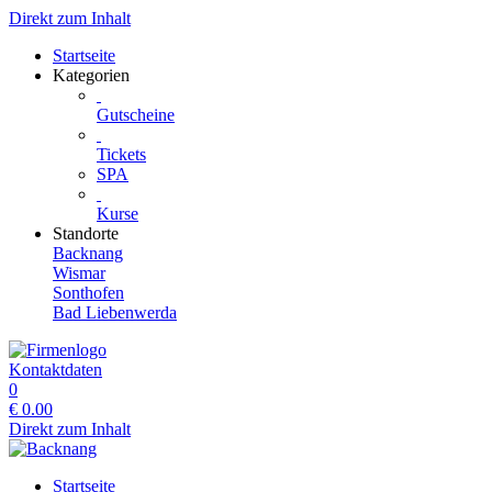
Direkt zum Inhalt
Startseite
Kategorien
Gutscheine
Tickets
SPA
Kurse
Standorte
Backnang
Wismar
Sonthofen
Bad Liebenwerda
Kontaktdaten
0
€
0.00
Direkt zum Inhalt
Startseite