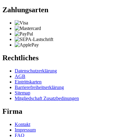
Zahlungsarten
Rechtliches
Datenschutzerklärung
AGB
Eintrittskarten
Barrierefreiheitserklärung
Sitemap
Mitgliedschaft Zusatzbedinungen
Firma
Kontakt
Impressum
FAQ