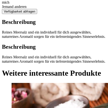
mich
Jemand anderen
Verfügbarkeit abfragen
Beschreibung
Reines Meersalz und ein individuell für dich ausgewähltes,
naturreines Aromaöl sorgen für ein tiefenreinigendes Sinneserlebnis.
Beschreibung
Reines Meersalz und ein individuell für dich ausgewähltes,
naturreines Aromaöl sorgen für ein tiefenreinigendes Sinneserlebnis.
Weitere interessante Produkte