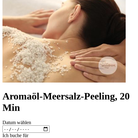
Aromaöl-Meersalz-Peeling, 20
Min
Datum wählen
Ich buche für