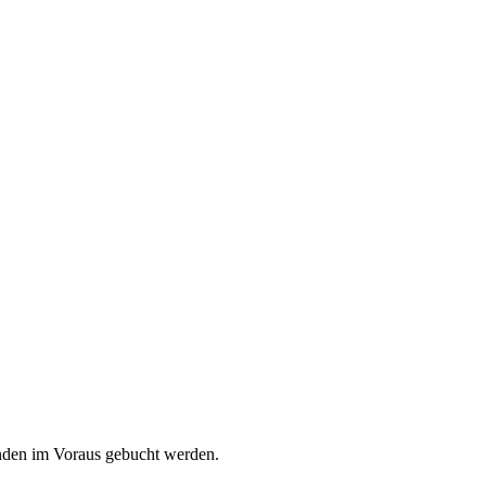
unden im Voraus gebucht werden.