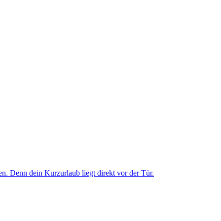
. Denn dein Kurzurlaub liegt direkt vor der Tür.