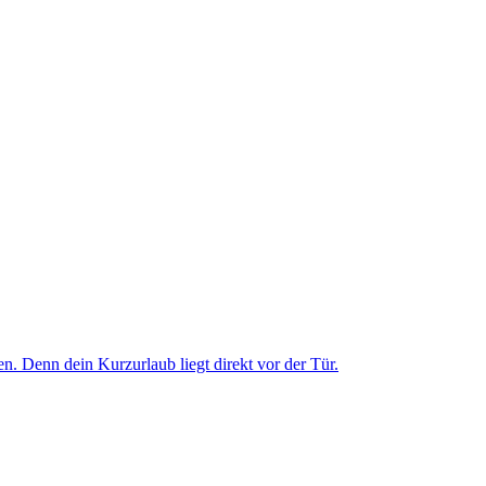
. Denn dein Kurzurlaub liegt direkt vor der Tür.