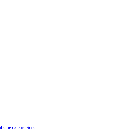
f eine externe Seite