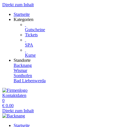
Direkt zum Inhalt
Startseite
Kategorien
Gutscheine
Tickets
SPA
Kurse
Standorte
Backnang
Wismar
Sonthofen
Bad Liebenwerda
Kontaktdaten
0
€
0.00
Direkt zum Inhalt
Startseite