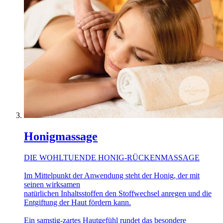
Honigmassage
DIE WOHLTUENDE HONIG-RÜCKENMASSAGE
Im Mittelpunkt der Anwendung steht der Honig, der mit
seinen wirksamen
natürlichen Inhaltsstoffen den Stoffwechsel anregen und die
Entgiftung der Haut fördern kann.
Ein samstig-zartes Hautgefühl rundet das besondere