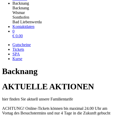
Backnang
Backnang
Wismar
Sonthofen
Bad Liebenwerda
Kontaktdaten
0
€
0.00
Gutscheine
Tickets
SPA
Kurse
Backnang
AKTUELLE AKTIONEN
hier finden Sie aktuell unsere Familientarife
ACHTUNG! Online-Tickets können bis maximal 24.00 Uhr am
Vortag des Besuchstermins und nur 4 Tage in die Zukunft gebucht