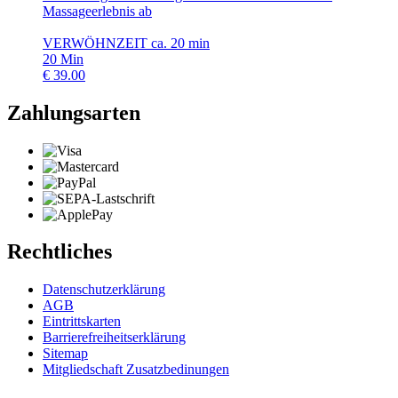
Massageerlebnis ab
VERWÖHNZEIT ca. 20 min
20
Min
€
39.00
Zahlungsarten
Rechtliches
Datenschutzerklärung
AGB
Eintrittskarten
Barrierefreiheitserklärung
Sitemap
Mitgliedschaft Zusatzbedinungen