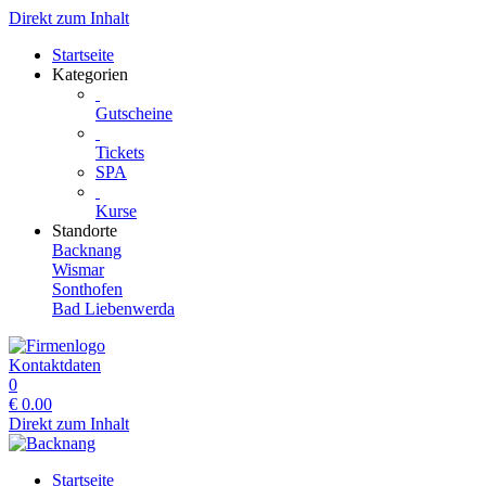
Direkt zum Inhalt
Startseite
Kategorien
Gutscheine
Tickets
SPA
Kurse
Standorte
Backnang
Wismar
Sonthofen
Bad Liebenwerda
Kontaktdaten
0
€
0.00
Direkt zum Inhalt
Startseite