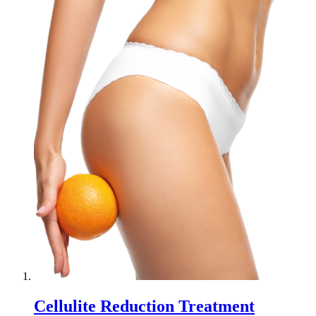
Cellulite Reduction Treatment