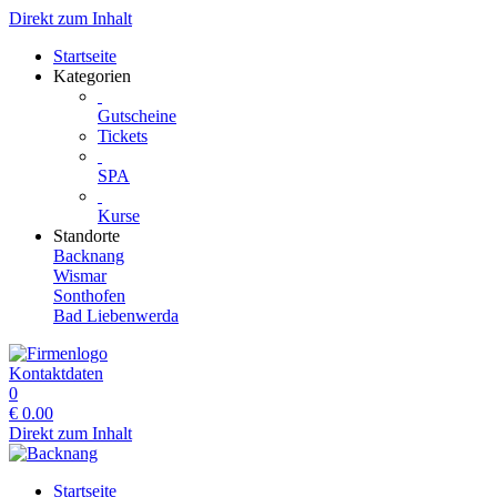
Direkt zum Inhalt
Startseite
Kategorien
Gutscheine
Tickets
SPA
Kurse
Standorte
Backnang
Wismar
Sonthofen
Bad Liebenwerda
Kontaktdaten
0
€
0.00
Direkt zum Inhalt
Startseite