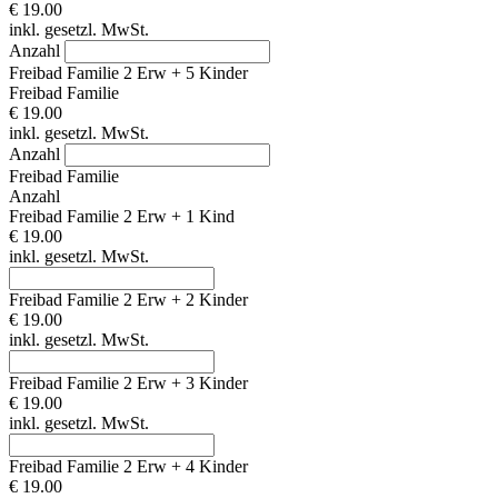
€ 19.00
inkl. gesetzl. MwSt.
Anzahl
Freibad Familie 2 Erw + 5 Kinder
Freibad Familie
€ 19.00
inkl. gesetzl. MwSt.
Anzahl
Freibad Familie
Anzahl
Freibad Familie 2 Erw + 1 Kind
€ 19.00
inkl. gesetzl. MwSt.
Freibad Familie 2 Erw + 2 Kinder
€ 19.00
inkl. gesetzl. MwSt.
Freibad Familie 2 Erw + 3 Kinder
€ 19.00
inkl. gesetzl. MwSt.
Freibad Familie 2 Erw + 4 Kinder
€ 19.00