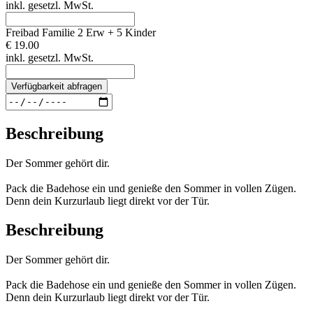
inkl. gesetzl. MwSt.
Freibad Familie 2 Erw + 5 Kinder
€ 19.00
inkl. gesetzl. MwSt.
Verfügbarkeit abfragen
Beschreibung
Der Sommer gehört dir.
Pack die Badehose ein und genieße den Sommer in vollen Zügen.
Denn dein Kurzurlaub liegt direkt vor der Tür.
Beschreibung
Der Sommer gehört dir.
Pack die Badehose ein und genieße den Sommer in vollen Zügen.
Denn dein Kurzurlaub liegt direkt vor der Tür.