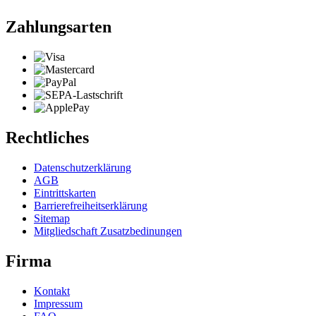
Zahlungsarten
Rechtliches
Datenschutzerklärung
AGB
Eintrittskarten
Barrierefreiheitserklärung
Sitemap
Mitgliedschaft Zusatzbedinungen
Firma
Kontakt
Impressum