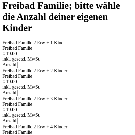
Freibad Familie; bitte wähle
die Anzahl deiner eigenen
Kinder
Freibad Familie 2 Erw + 1 Kind
Freibad Familie
€ 19.00
inkl. gesetzl. MwSt.
Anzahl
Freibad Familie 2 Erw + 2 Kinder
Freibad Familie
€ 19.00
inkl. gesetzl. MwSt.
Anzahl
Freibad Familie 2 Erw + 3 Kinder
Freibad Familie
€ 19.00
inkl. gesetzl. MwSt.
Anzahl
Freibad Familie 2 Erw + 4 Kinder
Freibad Familie