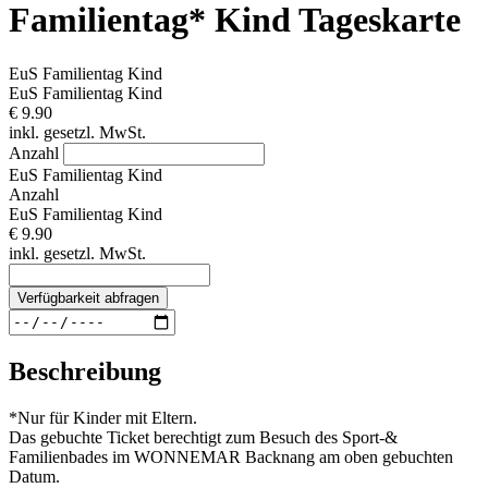
Familientag* Kind Tageskarte
EuS Familientag Kind
EuS Familientag Kind
€ 9.90
inkl. gesetzl. MwSt.
Anzahl
EuS Familientag Kind
Anzahl
EuS Familientag Kind
€ 9.90
inkl. gesetzl. MwSt.
Verfügbarkeit abfragen
Beschreibung
*Nur für Kinder mit Eltern.
Das gebuchte Ticket berechtigt zum Besuch des Sport-&
Familienbades im WONNEMAR Backnang am oben gebuchten
Datum.