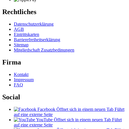
Rechtliches
Datenschutzerklärung
AGB
Eintrittskarten
Barrierefreiheitserklärung
Sitemap
Mitgliedschaft Zusatzbedinungen
Firma
Kontakt
Impressum
FAQ
Social
Facebook
Öffnet sich in einem neuen Tab
Führt
auf eine externe Seite
YouTube
Öffnet sich in einem neuen Tab
Führt
auf eine externe Seite