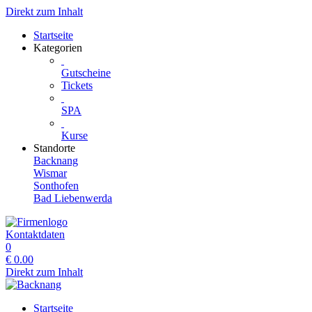
Direkt zum Inhalt
Startseite
Kategorien
Gutscheine
Tickets
SPA
Kurse
Standorte
Backnang
Wismar
Sonthofen
Bad Liebenwerda
Kontaktdaten
0
€
0.00
Direkt zum Inhalt
Startseite