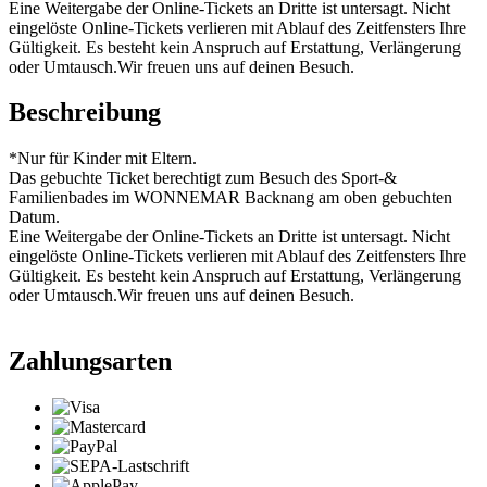
Eine Weitergabe der Online-Tickets an Dritte ist untersagt. Nicht
eingelöste Online-Tickets verlieren mit Ablauf des Zeitfensters Ihre
Gültigkeit. Es besteht kein Anspruch auf Erstattung, Verlängerung
oder Umtausch.Wir freuen uns auf deinen Besuch.
Beschreibung
*Nur für Kinder mit Eltern.
Das gebuchte Ticket berechtigt zum Besuch des Sport-&
Familienbades im WONNEMAR Backnang am oben gebuchten
Datum.
Eine Weitergabe der Online-Tickets an Dritte ist untersagt. Nicht
eingelöste Online-Tickets verlieren mit Ablauf des Zeitfensters Ihre
Gültigkeit. Es besteht kein Anspruch auf Erstattung, Verlängerung
oder Umtausch.Wir freuen uns auf deinen Besuch.
Zahlungsarten