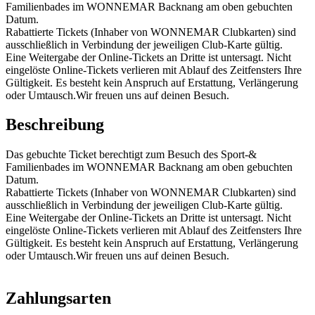
Familienbades im WONNEMAR Backnang am oben gebuchten
Datum.
Rabattierte Tickets (Inhaber von WONNEMAR Clubkarten) sind
ausschließlich in Verbindung der jeweiligen Club-Karte gültig.
Eine Weitergabe der Online-Tickets an Dritte ist untersagt. Nicht
eingelöste Online-Tickets verlieren mit Ablauf des Zeitfensters Ihre
Gültigkeit. Es besteht kein Anspruch auf Erstattung, Verlängerung
oder Umtausch.Wir freuen uns auf deinen Besuch.
Beschreibung
Das gebuchte Ticket berechtigt zum Besuch des Sport-&
Familienbades im WONNEMAR Backnang am oben gebuchten
Datum.
Rabattierte Tickets (Inhaber von WONNEMAR Clubkarten) sind
ausschließlich in Verbindung der jeweiligen Club-Karte gültig.
Eine Weitergabe der Online-Tickets an Dritte ist untersagt. Nicht
eingelöste Online-Tickets verlieren mit Ablauf des Zeitfensters Ihre
Gültigkeit. Es besteht kein Anspruch auf Erstattung, Verlängerung
oder Umtausch.Wir freuen uns auf deinen Besuch.
Zahlungsarten