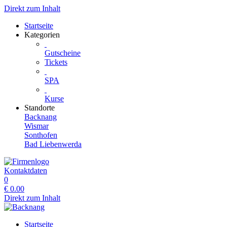
Direkt zum Inhalt
Startseite
Kategorien
Gutscheine
Tickets
SPA
Kurse
Standorte
Backnang
Wismar
Sonthofen
Bad Liebenwerda
Kontaktdaten
0
€
0.00
Direkt zum Inhalt
Startseite