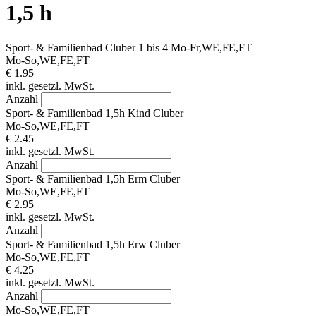
1,5 h
Sport- & Familienbad Cluber 1 bis 4 Mo-Fr,WE,FE,FT
Mo-So,WE,FE,FT
€ 1.95
inkl. gesetzl. MwSt.
Anzahl
Sport- & Familienbad 1,5h Kind Cluber
Mo-So,WE,FE,FT
€ 2.45
inkl. gesetzl. MwSt.
Anzahl
Sport- & Familienbad 1,5h Erm Cluber
Mo-So,WE,FE,FT
€ 2.95
inkl. gesetzl. MwSt.
Anzahl
Sport- & Familienbad 1,5h Erw Cluber
Mo-So,WE,FE,FT
€ 4.25
inkl. gesetzl. MwSt.
Anzahl
Mo-So,WE,FE,FT