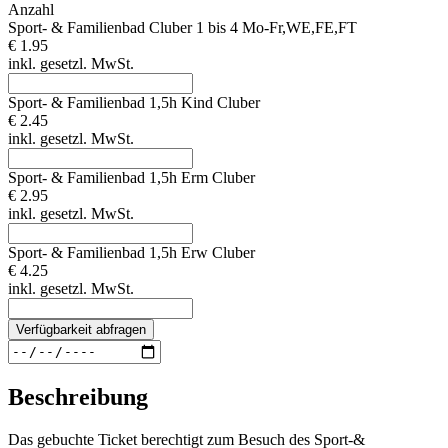
Anzahl
Sport- & Familienbad Cluber 1 bis 4 Mo-Fr,WE,FE,FT
€ 1.95
inkl. gesetzl. MwSt.
Sport- & Familienbad 1,5h Kind Cluber
€ 2.45
inkl. gesetzl. MwSt.
Sport- & Familienbad 1,5h Erm Cluber
€ 2.95
inkl. gesetzl. MwSt.
Sport- & Familienbad 1,5h Erw Cluber
€ 4.25
inkl. gesetzl. MwSt.
Verfügbarkeit abfragen
Beschreibung
Das gebuchte Ticket berechtigt zum Besuch des Sport-&