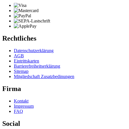
Rechtliches
Datenschutzerklärung
AGB
Eintrittskarten
Barrierefreiheitserklärung
Sitemap
Mitgliedschaft Zusatzbedinungen
Firma
Kontakt
Impressum
FAQ
Social