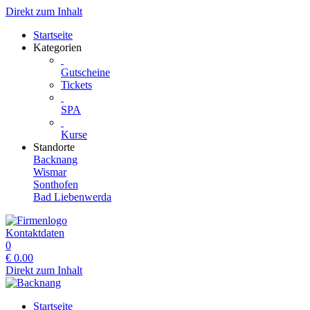
Direkt zum Inhalt
Startseite
Kategorien
Gutscheine
Tickets
SPA
Kurse
Standorte
Backnang
Wismar
Sonthofen
Bad Liebenwerda
Kontaktdaten
0
€
0.00
Direkt zum Inhalt
Startseite