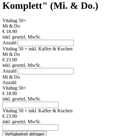
Komplett" (Mi. & Do.)
Vitaltag 50+
Mi & Do
€ 18.90
inkl. gesetzl. MwSt.
Anzahl
Vitaltag 50 + inkl. Kaffee & Kuchen
Mi & Do
€ 23.90
inkl. gesetzl. MwSt.
Anzahl
Mi & Do
Anzahl
Vitaltag 50+
€ 18.90
inkl. gesetzl. MwSt.
Vitaltag 50 + inkl. Kaffee & Kuchen
€ 23.90
inkl. gesetzl. MwSt.
Verfügbarkeit abfragen