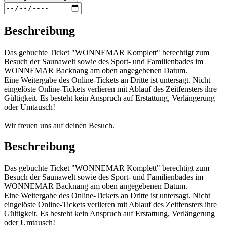
Beschreibung
Das gebuchte Ticket "WONNEMAR Komplett" berechtigt zum
Besuch der Saunawelt sowie des Sport- und Familienbades im
WONNEMAR Backnang am oben angegebenen Datum.
Eine Weitergabe des Online-Tickets an Dritte ist untersagt. Nicht
eingelöste Online-Tickets verlieren mit Ablauf des Zeitfensters ihre
Gültigkeit. Es besteht kein Anspruch auf Erstattung, Verlängerung
oder Umtausch!
Wir freuen uns auf deinen Besuch.
Beschreibung
Das gebuchte Ticket "WONNEMAR Komplett" berechtigt zum
Besuch der Saunawelt sowie des Sport- und Familienbades im
WONNEMAR Backnang am oben angegebenen Datum.
Eine Weitergabe des Online-Tickets an Dritte ist untersagt. Nicht
eingelöste Online-Tickets verlieren mit Ablauf des Zeitfensters ihre
Gültigkeit. Es besteht kein Anspruch auf Erstattung, Verlängerung
oder Umtausch!