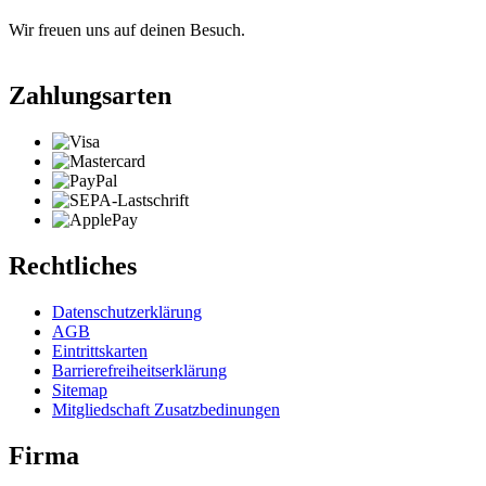
Wir freuen uns auf deinen Besuch.
Zahlungsarten
Rechtliches
Datenschutzerklärung
AGB
Eintrittskarten
Barrierefreiheitserklärung
Sitemap
Mitgliedschaft Zusatzbedinungen
Firma