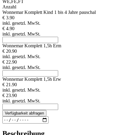
WE,FE,FT
Anzahl
Wonnemar Komplett Kind 1 bis 4 Jahre pauschal
€ 3.90
inkl. gesetzl. MwSt.
€ 4.90
inkl. gesetzl. MwSt.
Wonnemar Komplett 1,5h Erm
€ 20.90
inkl. gesetzl. MwSt.
€ 22.90
inkl. gesetzl. MwSt.
Wonnemar Komplett 1,5h Erw
€ 21.90
inkl. gesetzl. MwSt.
€ 23.90
inkl. gesetzl. MwSt.
Verfügbarkeit abfragen
Beschreibung