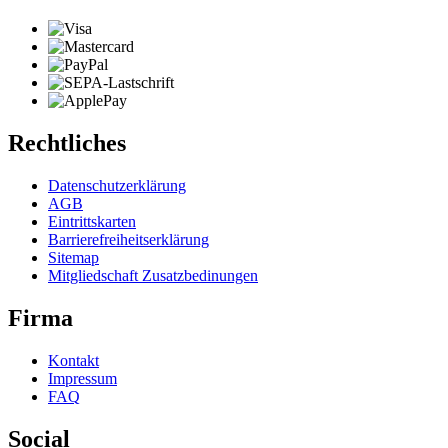
Rechtliches
Datenschutzerklärung
AGB
Eintrittskarten
Barrierefreiheitserklärung
Sitemap
Mitgliedschaft Zusatzbedinungen
Firma
Kontakt
Impressum
FAQ
Social