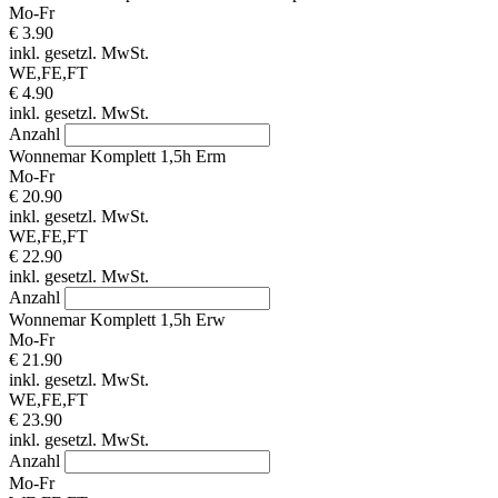
Mo-Fr
€ 3.90
inkl. gesetzl. MwSt.
WE,FE,FT
€ 4.90
inkl. gesetzl. MwSt.
Anzahl
Wonnemar Komplett 1,5h Erm
Mo-Fr
€ 20.90
inkl. gesetzl. MwSt.
WE,FE,FT
€ 22.90
inkl. gesetzl. MwSt.
Anzahl
Wonnemar Komplett 1,5h Erw
Mo-Fr
€ 21.90
inkl. gesetzl. MwSt.
WE,FE,FT
€ 23.90
inkl. gesetzl. MwSt.
Anzahl
Mo-Fr