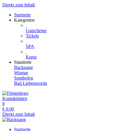
Direkt zum Inhalt
Startseite
Kategorien
Gutscheine
Tickets
SPA
Kurse
Standorte
Backnang
Wismar
Sonthofen
Bad Liebenwerda
Kontaktdaten
0
€
0.00
Direkt zum Inhalt
Startseite