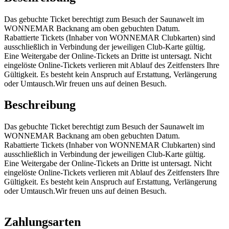
Das gebuchte Ticket berechtigt zum Besuch der Saunawelt im
WONNEMAR Backnang am oben gebuchten Datum.
Rabattierte Tickets (Inhaber von WONNEMAR Clubkarten) sind
ausschließlich in Verbindung der jeweiligen Club-Karte gültig.
Eine Weitergabe der Online-Tickets an Dritte ist untersagt. Nicht
eingelöste Online-Tickets verlieren mit Ablauf des Zeitfensters Ihre
Gültigkeit. Es besteht kein Anspruch auf Erstattung, Verlängerung
oder Umtausch.Wir freuen uns auf deinen Besuch.
Beschreibung
Das gebuchte Ticket berechtigt zum Besuch der Saunawelt im
WONNEMAR Backnang am oben gebuchten Datum.
Rabattierte Tickets (Inhaber von WONNEMAR Clubkarten) sind
ausschließlich in Verbindung der jeweiligen Club-Karte gültig.
Eine Weitergabe der Online-Tickets an Dritte ist untersagt. Nicht
eingelöste Online-Tickets verlieren mit Ablauf des Zeitfensters Ihre
Gültigkeit. Es besteht kein Anspruch auf Erstattung, Verlängerung
oder Umtausch.Wir freuen uns auf deinen Besuch.
Zahlungsarten