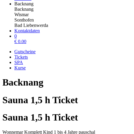
Backnang
Backnang
Wismar
Sonthofen
Bad Liebenwerda
Kontaktdaten
0
€
0.00
Gutscheine
Tickets
SPA
Kurse
Backnang
Sauna 1,5 h Ticket
Sauna 1,5 h Ticket
Wonnemar Komplett Kind 1 bis 4 Jahre pauschal