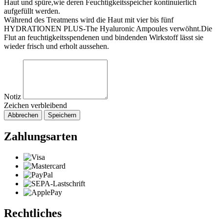
Haut und spüre,wie deren Feuchtigkeitsspeicher kontinuierlich
aufgefüllt werden.
Während des Treatmens wird die Haut mit vier bis fünf
HYDRATIONEN PLUS-The Hyaluronic Ampoules verwöhnt.Die
Flut an feuchtigkeitsspendenen und bindenden Wirkstoff lässt sie
wieder frisch und erholt aussehen.
Notiz
Zeichen verbleibend
Abbrechen
Speichern
Zahlungsarten
Rechtliches