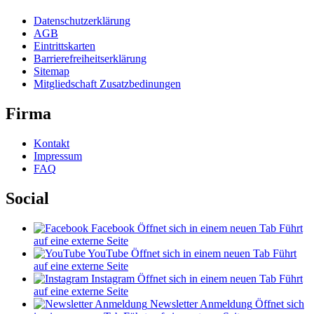
Datenschutzerklärung
AGB
Eintrittskarten
Barrierefreiheitserklärung
Sitemap
Mitgliedschaft Zusatzbedinungen
Firma
Kontakt
Impressum
FAQ
Social
Facebook
Öffnet sich in einem neuen Tab
Führt
auf eine externe Seite
YouTube
Öffnet sich in einem neuen Tab
Führt
auf eine externe Seite
Instagram
Öffnet sich in einem neuen Tab
Führt
auf eine externe Seite
Newsletter Anmeldung
Öffnet sich