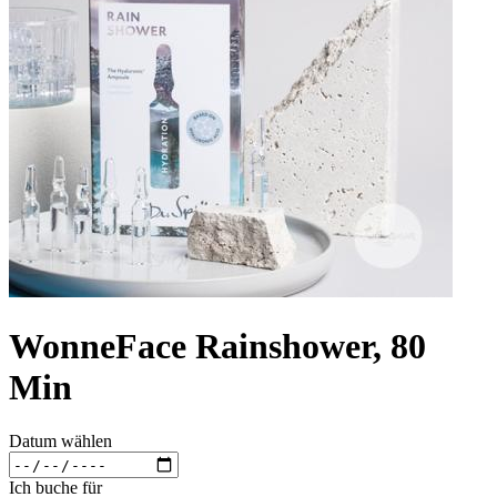
WonneFace Rainshower, 80
Min
Datum wählen
Ich buche für