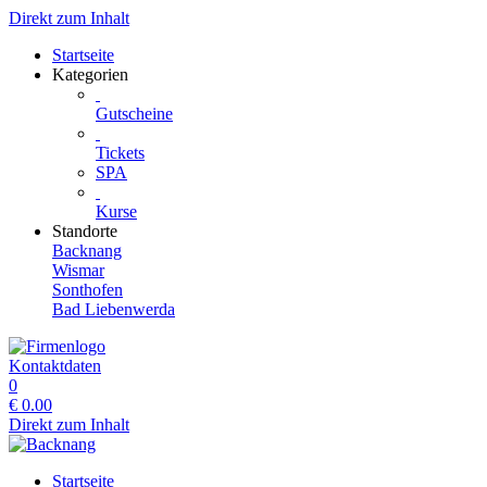
Direkt zum Inhalt
Startseite
Kategorien
Gutscheine
Tickets
SPA
Kurse
Standorte
Backnang
Wismar
Sonthofen
Bad Liebenwerda
Kontaktdaten
0
€
0.00
Direkt zum Inhalt
Startseite