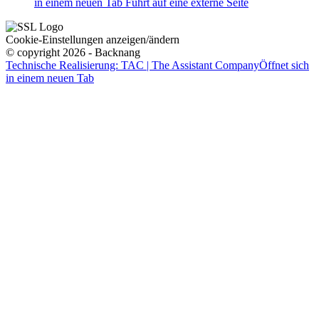
in einem neuen Tab
Führt auf eine externe Seite
Cookie-Einstellungen anzeigen/ändern
© copyright 2026 - Backnang
Technische Realisierung: TAC | The Assistant Company
Öffnet sich
in einem neuen Tab