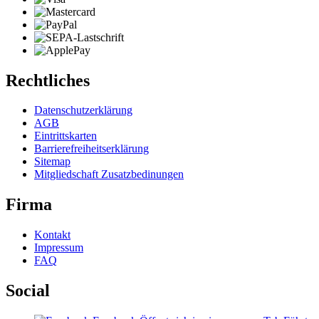
Rechtliches
Datenschutzerklärung
AGB
Eintrittskarten
Barrierefreiheitserklärung
Sitemap
Mitgliedschaft Zusatzbedinungen
Firma
Kontakt
Impressum
FAQ
Social