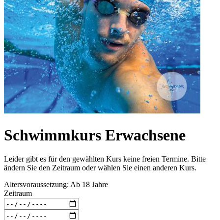
Schwimmkurs Erwachsene
Leider gibt es für den gewählten Kurs keine freien Termine. Bitte
ändern Sie den Zeitraum oder wählen Sie einen anderen Kurs.
Altersvoraussetzung: Ab 18 Jahre
Zeitraum