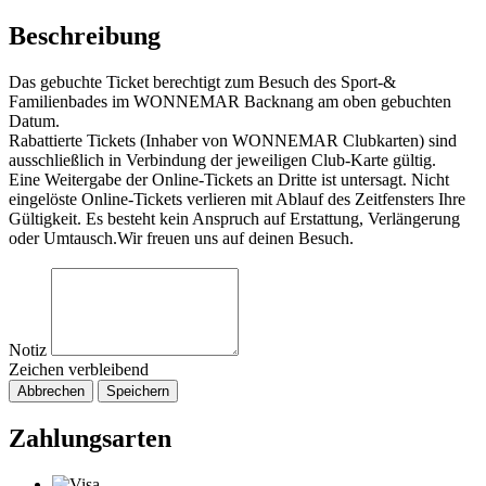
Beschreibung
Das gebuchte Ticket berechtigt zum Besuch des Sport-&
Familienbades im WONNEMAR Backnang am oben gebuchten
Datum.
Rabattierte Tickets (Inhaber von WONNEMAR Clubkarten) sind
ausschließlich in Verbindung der jeweiligen Club-Karte gültig.
Eine Weitergabe der Online-Tickets an Dritte ist untersagt. Nicht
eingelöste Online-Tickets verlieren mit Ablauf des Zeitfensters Ihre
Gültigkeit. Es besteht kein Anspruch auf Erstattung, Verlängerung
oder Umtausch.Wir freuen uns auf deinen Besuch.
Notiz
Zeichen verbleibend
Abbrechen
Speichern
Zahlungsarten