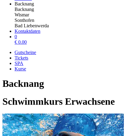
Backnang
Backnang
Wismar
Sonthofen
Bad Liebenwerda
Kontaktdaten
0
€
0.00
Gutscheine
Tickets
SPA
Kurse
Backnang
Schwimmkurs Erwachsene