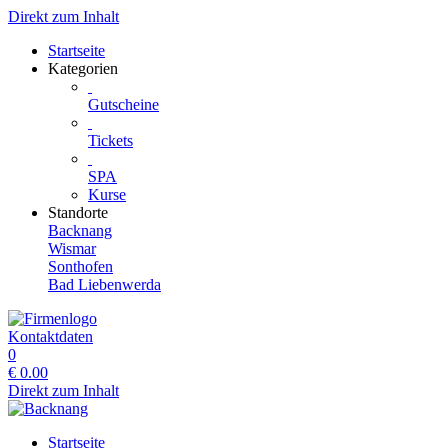
Direkt zum Inhalt
Startseite
Kategorien
Gutscheine
Tickets
SPA
Kurse
Standorte
Backnang
Wismar
Sonthofen
Bad Liebenwerda
Kontaktdaten
0
€
0.00
Direkt zum Inhalt
Startseite