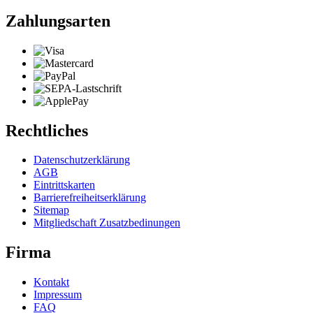
Zahlungsarten
Rechtliches
Datenschutzerklärung
AGB
Eintrittskarten
Barrierefreiheitserklärung
Sitemap
Mitgliedschaft Zusatzbedinungen
Firma
Kontakt
Impressum
FAQ