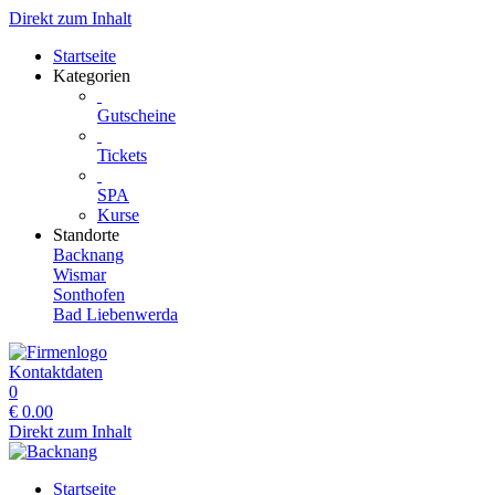
Direkt zum Inhalt
Startseite
Kategorien
Gutscheine
Tickets
SPA
Kurse
Standorte
Backnang
Wismar
Sonthofen
Bad Liebenwerda
Kontaktdaten
0
€
0.00
Direkt zum Inhalt
Startseite