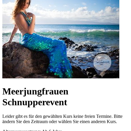
Meerjungfrauen
Schnupperevent
Leider gibt es für den gewählten Kurs keine freien Termine. Bitte
ändern Sie den Zeitraum oder wählen Sie einen anderen Kurs.