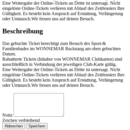
Eine Weitergabe der Online-Tickets an Dritte ist untersagt. Nicht
eingelöste Online-Tickets verlieren mit Ablauf des Zeitfensters Ihre
Gültigkeit. Es besteht kein Anspruch auf Erstattung, Verlängerung
oder Umtausch.Wir freuen uns auf deinen Besuch.
Beschreibung
Das gebuchte Ticket berechtigt zum Besuch des Sport-&
Familienbades im WONNEMAR Backnang am oben gebuchten
Datum.
Rabattierte Tickets (Inhaber von WONNEMAR Clubkarten) sind
ausschließlich in Verbindung der jeweiligen Club-Karte gültig.
Eine Weitergabe der Online-Tickets an Dritte ist untersagt. Nicht
eingelöste Online-Tickets verlieren mit Ablauf des Zeitfensters Ihre
Gültigkeit. Es besteht kein Anspruch auf Erstattung, Verlängerung
oder Umtausch.Wir freuen uns auf deinen Besuch.
Notiz
Zeichen verbleibend
Abbrechen
Speichern