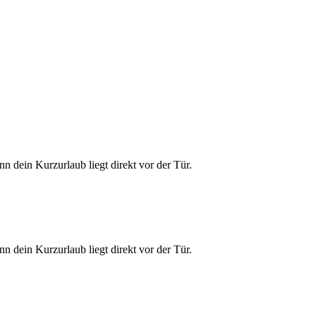
 dein Kurzurlaub liegt direkt vor der Tür.
 dein Kurzurlaub liegt direkt vor der Tür.