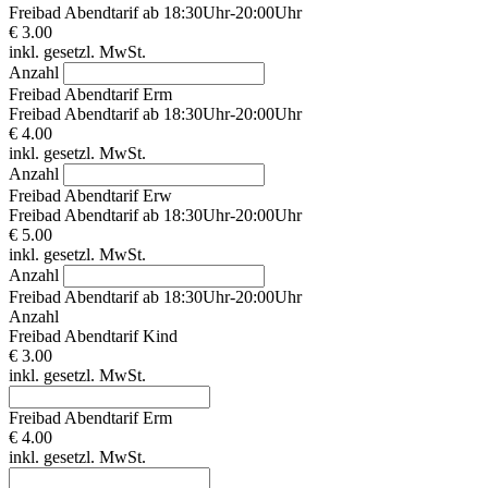
Freibad Abendtarif ab 18:30Uhr-20:00Uhr
€ 3.00
inkl. gesetzl. MwSt.
Anzahl
Freibad Abendtarif Erm
Freibad Abendtarif ab 18:30Uhr-20:00Uhr
€ 4.00
inkl. gesetzl. MwSt.
Anzahl
Freibad Abendtarif Erw
Freibad Abendtarif ab 18:30Uhr-20:00Uhr
€ 5.00
inkl. gesetzl. MwSt.
Anzahl
Freibad Abendtarif ab 18:30Uhr-20:00Uhr
Anzahl
Freibad Abendtarif Kind
€ 3.00
inkl. gesetzl. MwSt.
Freibad Abendtarif Erm
€ 4.00
inkl. gesetzl. MwSt.