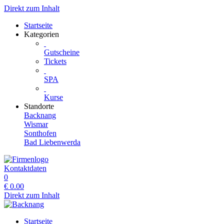
Direkt zum Inhalt
Startseite
Kategorien
Gutscheine
Tickets
SPA
Kurse
Standorte
Backnang
Wismar
Sonthofen
Bad Liebenwerda
Kontaktdaten
0
€
0.00
Direkt zum Inhalt
Startseite