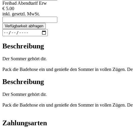
Freibad Abendtarif Erw
€ 5.00
inkl. gesetzl. MwSt.
Verfügbarkeit abfragen
Beschreibung
Der Sommer gehört dir.
Pack die Badehose ein und genieße den Sommer in vollen Zügen. Denn
Beschreibung
Der Sommer gehört dir.
Pack die Badehose ein und genieße den Sommer in vollen Zügen. Denn
Zahlungsarten