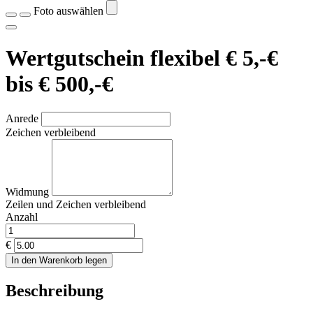
Foto auswählen
Wertgutschein flexibel € 5,-€
bis € 500,-€
Anrede
Zeichen verbleibend
Widmung
Zeilen und
Zeichen verbleibend
Anzahl
€
In den Warenkorb legen
Beschreibung