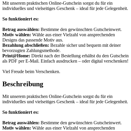
Mit unserem praktischen Online-Gutschein sorgst du für ein
individuelles und vielseitiges Geschenk – ideal für jede Gelegenheit.
So funktioniert es:
Betrag auswählen:
Bestimme den gewünschten Gutscheinwert.
Motiv wählen:
Wähle aus einer Vielzahl von ansprechenden
Designs das passende Motiv aus.
Bezahlung abschließen:
Bezahle sicher und bequem mit deiner
bevorzugten Zahlungsmethode.
Print@Home:
Direkt nach der Bestellung erhältst du den Gutschein
als PDF per E-Mail. Einfach ausdrucken – oder digital verschenken!
Viel Freude beim Verschenken.
Beschreibung
Mit unserem praktischen Online-Gutschein sorgst du für ein
individuelles und vielseitiges Geschenk – ideal für jede Gelegenheit.
So funktioniert es:
Betrag auswählen:
Bestimme den gewünschten Gutscheinwert.
Motiv wählen:
Wähle aus einer Vielzahl von ansprechenden