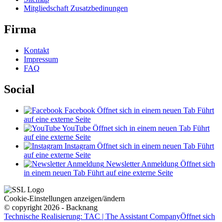
Mitgliedschaft Zusatzbedinungen
Firma
Kontakt
Impressum
FAQ
Social
Facebook
Öffnet sich in einem neuen Tab
Führt
auf eine externe Seite
YouTube
Öffnet sich in einem neuen Tab
Führt
auf eine externe Seite
Instagram
Öffnet sich in einem neuen Tab
Führt
auf eine externe Seite
Newsletter Anmeldung
Öffnet sich
in einem neuen Tab
Führt auf eine externe Seite
Cookie-Einstellungen anzeigen/ändern
© copyright 2026 - Backnang
Technische Realisierung: TAC | The Assistant Company
Öffnet sich