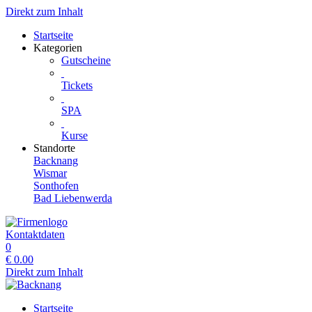
Direkt zum Inhalt
Startseite
Kategorien
Gutscheine
Tickets
SPA
Kurse
Standorte
Backnang
Wismar
Sonthofen
Bad Liebenwerda
Kontaktdaten
0
€
0.00
Direkt zum Inhalt
Startseite