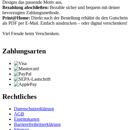
Designs das passende Motiv aus.
Bezahlung abschließen:
Bezahle sicher und bequem mit deiner
bevorzugten Zahlungsmethode.
Print@Home:
Direkt nach der Bestellung erhältst du den Gutschein
als PDF per E-Mail. Einfach ausdrucken – oder digital verschenken!
Viel Freude beim Verschenken.
Zahlungsarten
Rechtliches
Datenschutzerklärung
AGB
Eintrittskarten
Barrierefreiheitserklärung
Sitemap