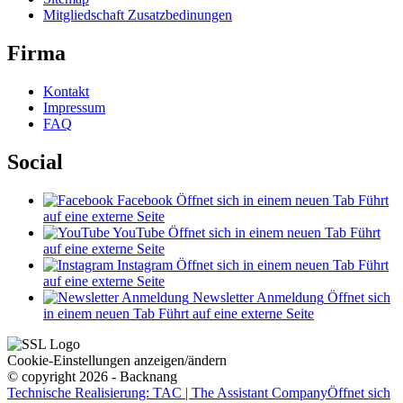
Mitgliedschaft Zusatzbedinungen
Firma
Kontakt
Impressum
FAQ
Social
Facebook
Öffnet sich in einem neuen Tab
Führt
auf eine externe Seite
YouTube
Öffnet sich in einem neuen Tab
Führt
auf eine externe Seite
Instagram
Öffnet sich in einem neuen Tab
Führt
auf eine externe Seite
Newsletter Anmeldung
Öffnet sich
in einem neuen Tab
Führt auf eine externe Seite
Cookie-Einstellungen anzeigen/ändern
© copyright 2026 - Backnang
Technische Realisierung: TAC | The Assistant Company
Öffnet sich