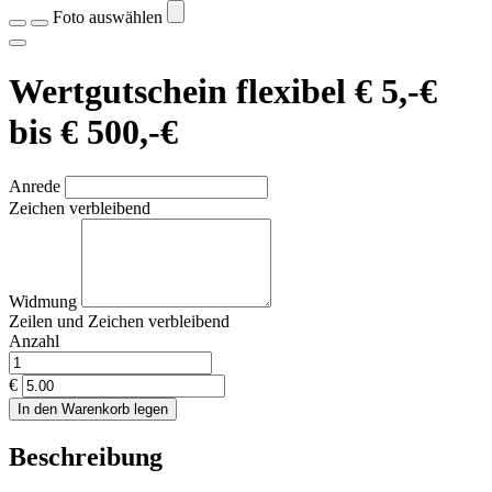
Foto auswählen
Wertgutschein flexibel € 5,-€
bis € 500,-€
Anrede
Zeichen verbleibend
Widmung
Zeilen und
Zeichen verbleibend
Anzahl
€
In den Warenkorb legen
Beschreibung