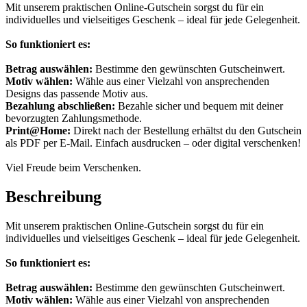
Mit unserem praktischen Online-Gutschein sorgst du für ein
individuelles und vielseitiges Geschenk – ideal für jede Gelegenheit.
So funktioniert es:
Betrag auswählen:
Bestimme den gewünschten Gutscheinwert.
Motiv wählen:
Wähle aus einer Vielzahl von ansprechenden
Designs das passende Motiv aus.
Bezahlung abschließen:
Bezahle sicher und bequem mit deiner
bevorzugten Zahlungsmethode.
Print@Home:
Direkt nach der Bestellung erhältst du den Gutschein
als PDF per E-Mail. Einfach ausdrucken – oder digital verschenken!
Viel Freude beim Verschenken.
Beschreibung
Mit unserem praktischen Online-Gutschein sorgst du für ein
individuelles und vielseitiges Geschenk – ideal für jede Gelegenheit.
So funktioniert es:
Betrag auswählen:
Bestimme den gewünschten Gutscheinwert.
Motiv wählen:
Wähle aus einer Vielzahl von ansprechenden