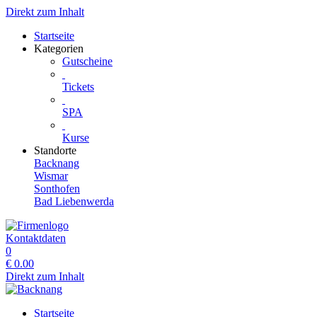
Direkt zum Inhalt
Startseite
Kategorien
Gutscheine
Tickets
SPA
Kurse
Standorte
Backnang
Wismar
Sonthofen
Bad Liebenwerda
Kontaktdaten
0
€
0.00
Direkt zum Inhalt
Startseite