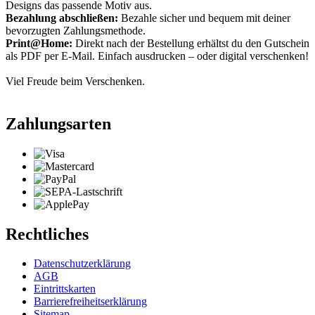
Designs das passende Motiv aus.
Bezahlung abschließen:
Bezahle sicher und bequem mit deiner
bevorzugten Zahlungsmethode.
Print@Home:
Direkt nach der Bestellung erhältst du den Gutschein
als PDF per E-Mail. Einfach ausdrucken – oder digital verschenken!
Viel Freude beim Verschenken.
Zahlungsarten
Rechtliches
Datenschutzerklärung
AGB
Eintrittskarten
Barrierefreiheitserklärung
Sitemap