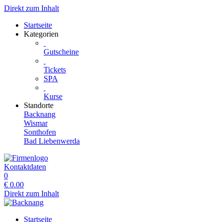
Direkt zum Inhalt
Startseite
Kategorien
Gutscheine
Tickets
SPA
Kurse
Standorte
Backnang
Wismar
Sonthofen
Bad Liebenwerda
Kontaktdaten
0
€
0.00
Direkt zum Inhalt
Startseite