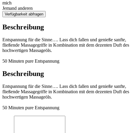
mich
Jemand anderen
Verfügbarkeit abfragen
Beschreibung
Entspannung für die Sinne…. Lass dich fallen und genieße sanfte,
fließende Massagegriffe in Kombination mit dem dezenten Duft des
hochwertigen Massageöls.
50 Minuten pure Entspannung
Beschreibung
Entspannung für die Sinne…. Lass dich fallen und genieße sanfte,
fließende Massagegriffe in Kombination mit dem dezenten Duft des
hochwertigen Massageöls.
50 Minuten pure Entspannung