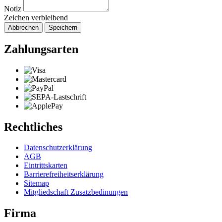
Notiz
Zeichen verbleibend
Abbrechen
Speichern
Zahlungsarten
Rechtliches
Datenschutzerklärung
AGB
Eintrittskarten
Barrierefreiheitserklärung
Sitemap
Mitgliedschaft Zusatzbedinungen
Firma