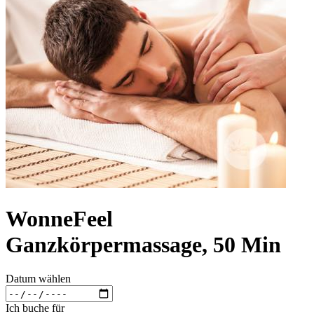
WonneFeel
Ganzkörpermassage, 50 Min
Datum wählen
Ich buche für