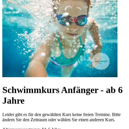
Schwimmkurs Anfänger - ab 6
Jahre
Leider gibt es für den gewählten Kurs keine freien Termine. Bitte
ändern Sie den Zeitraum oder wählen Sie einen anderen Kurs.