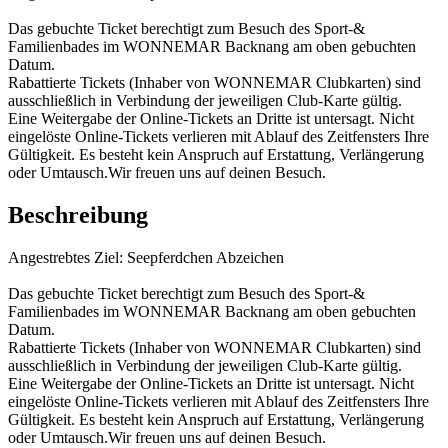
Das gebuchte Ticket berechtigt zum Besuch des Sport-&
Familienbades im WONNEMAR Backnang am oben gebuchten
Datum.
Rabattierte Tickets (Inhaber von WONNEMAR Clubkarten) sind
ausschließlich in Verbindung der jeweiligen Club-Karte gültig.
Eine Weitergabe der Online-Tickets an Dritte ist untersagt. Nicht
eingelöste Online-Tickets verlieren mit Ablauf des Zeitfensters Ihre
Gültigkeit. Es besteht kein Anspruch auf Erstattung, Verlängerung
oder Umtausch.Wir freuen uns auf deinen Besuch.
Beschreibung
Angestrebtes Ziel: Seepferdchen Abzeichen
Das gebuchte Ticket berechtigt zum Besuch des Sport-&
Familienbades im WONNEMAR Backnang am oben gebuchten
Datum.
Rabattierte Tickets (Inhaber von WONNEMAR Clubkarten) sind
ausschließlich in Verbindung der jeweiligen Club-Karte gültig.
Eine Weitergabe der Online-Tickets an Dritte ist untersagt. Nicht
eingelöste Online-Tickets verlieren mit Ablauf des Zeitfensters Ihre
Gültigkeit. Es besteht kein Anspruch auf Erstattung, Verlängerung
oder Umtausch.Wir freuen uns auf deinen Besuch.