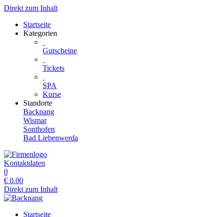
Direkt zum Inhalt
Startseite
Kategorien
Gutscheine
Tickets
SPA
Kurse
Standorte
Backnang
Wismar
Sonthofen
Bad Liebenwerda
Kontaktdaten
0
€
0.00
Direkt zum Inhalt
Startseite