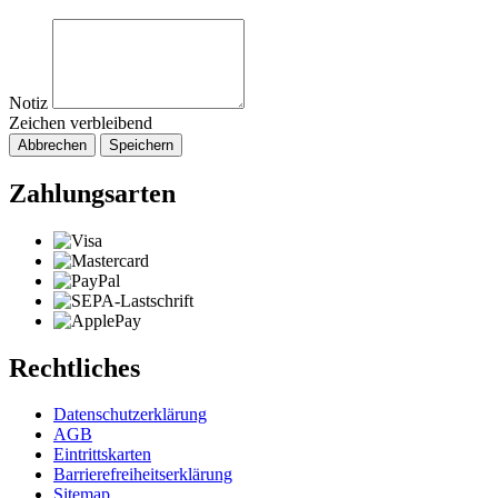
Notiz
Zeichen verbleibend
Abbrechen
Speichern
Zahlungsarten
Rechtliches
Datenschutzerklärung
AGB
Eintrittskarten
Barrierefreiheitserklärung
Sitemap