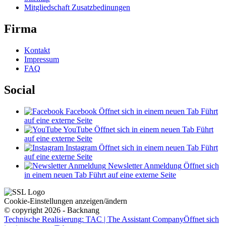
Mitgliedschaft Zusatzbedinungen
Firma
Kontakt
Impressum
FAQ
Social
Facebook
Öffnet sich in einem neuen Tab
Führt
auf eine externe Seite
YouTube
Öffnet sich in einem neuen Tab
Führt
auf eine externe Seite
Instagram
Öffnet sich in einem neuen Tab
Führt
auf eine externe Seite
Newsletter Anmeldung
Öffnet sich
in einem neuen Tab
Führt auf eine externe Seite
Cookie-Einstellungen anzeigen/ändern
© copyright 2026 - Backnang
Technische Realisierung: TAC | The Assistant Company
Öffnet sich